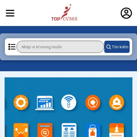
Tìm kiếm