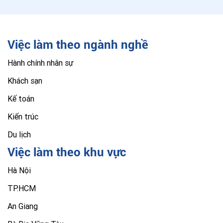
Việc làm theo ngành nghề
Hành chính nhân sự
Khách sạn
Kế toán
Kiến trúc
Du lịch
Việc làm theo khu vực
Hà Nội
TP.HCM
An Giang