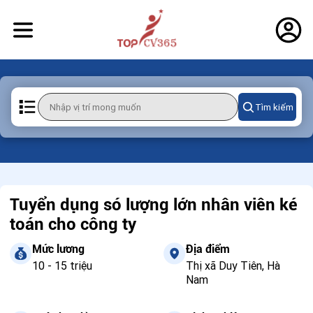
Tìm kiếm
Tuyển dụng só lượng lớn nhân viên ké
toán cho công ty
Mức lương
Địa điểm
10 - 15 triệu
Thị xã Duy Tiên, Hà
Nam