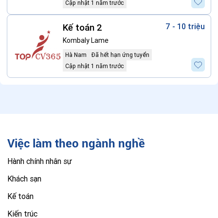
Cập nhật 1 năm trước
Kế toán 2
7 - 10 triệu
Kombaly Lame
Hà Nam
Đã hết hạn ứng tuyển
Cập nhật 1 năm trước
Việc làm theo ngành nghề
Hành chính nhân sự
Khách sạn
Kế toán
Kiến trúc