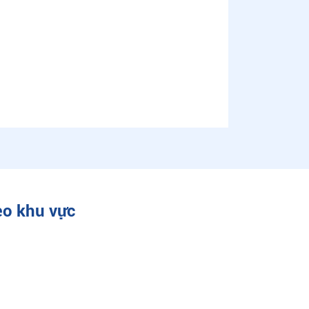
eo khu vực