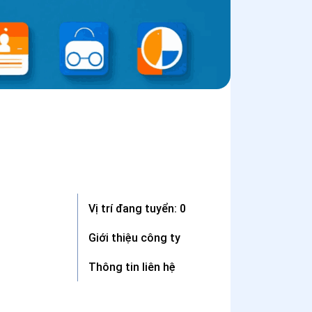
Vị trí đang tuyển: 0
Giới thiệu công ty
Thông tin liên hệ