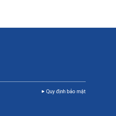
Quy định bảo mật