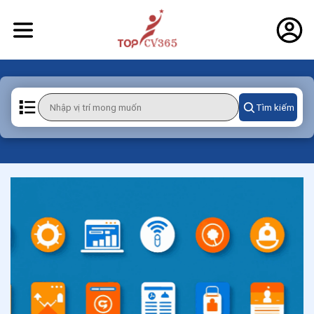
Tìm kiếm