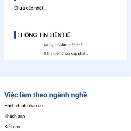
Chưa cập nhật...
THÔNG TIN LIÊN HỆ
Quy mô
Chưa cập nhật
Địa điểm
Chưa cập nhật...
Việc làm theo ngành nghề
Hành chính nhân sự
Khách sạn
Kế toán