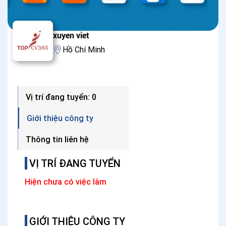
xuyen viet
Hồ Chí Minh
Vị trí đang tuyển: 0
Giới thiệu công ty
Thông tin liên hệ
VỊ TRÍ ĐANG TUYỂN
Hiện chưa có việc làm
GIỚI THIỆU CÔNG TY